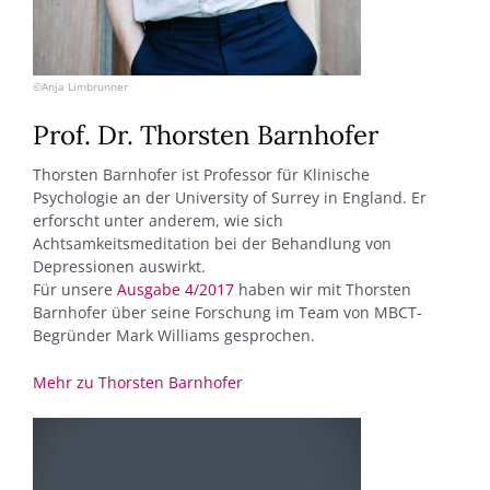
©Anja Limbrunner
Prof. Dr. Thorsten Barnhofer
Thorsten Barnhofer ist Professor für Klinische
Psychologie an der University of Surrey in England. Er
erforscht unter anderem, wie sich
Achtsamkeitsmeditation bei der Behandlung von
Depressionen auswirkt.
Für unsere
Ausgabe 4/2017
haben wir mit Thorsten
Barnhofer über seine Forschung im Team von MBCT-
Begründer Mark Williams gesprochen.
Mehr zu Thorsten Barnhofer