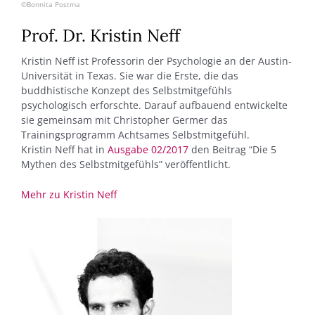
©Bonnita Postma
Prof. Dr. Kristin Neff
Kristin Neff ist Professorin der Psychologie an der Austin-
Universität in Texas. Sie war die Erste, die das
buddhistische Konzept des Selbstmitgefühls
psychologisch erforschte. Darauf aufbauend entwickelte
sie gemeinsam mit Christopher Germer das
Trainingsprogramm Achtsames Selbstmitgefühl.
Kristin Neff hat in
Ausgabe 02/2017
den Beitrag “Die 5
Mythen des Selbstmitgefühls” veröffentlicht.
Mehr zu Kristin Neff