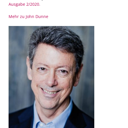
Ausgabe 2/2020.
Mehr zu John Dunne