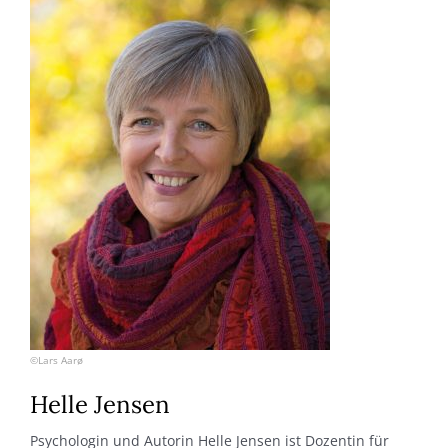
©Lars Aarø
Helle Jensen
Psychologin und Autorin Helle Jensen ist Dozentin für