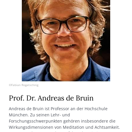
©Fabian Rogatschnig
Prof. Dr. Andreas de Bruin
Andreas de Bruin ist Professor an der Hochschule
München. Zu seinen Lehr- und
Forschungsschwerpunkten gehören insbesondere die
Wirkungsdimensionen von Meditation und Achtsamkeit.