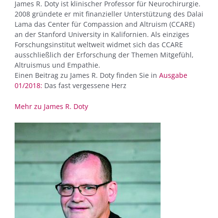
James R. Doty ist klinischer Professor für Neurochirurgie.
2008 gründete er mit finanzieller Unterstützung des Dalai
Lama das Center für Compassion and Altruism (CCARE)
an der Stanford University in Kalifornien. Als einziges
Forschungsinstitut weltweit widmet sich das CCARE
ausschließlich der Erforschung der Themen Mitgefühl,
Altruismus und Empathie.
Einen Beitrag zu James R. Doty finden Sie in
Ausgabe
01/2018:
Das fast vergessene Herz
Mehr zu James R. Doty