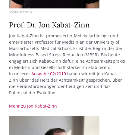
©Chris Zvikovits
Prof. Dr. Jon Kabat-Zinn
Jon Kabat-Zinn ist promovierter Molekularbiologe und
emeritierter Professor für Medizin an der University of
Massachusetts Medical School. Er ist der Begründer der
Mindfulness Based Stress Reduction (MBSR). Bis heute
engagiert sich Kabat-Zinn dafür, eine Achtsamkeitspraxis
in Medizin und Gesellschaft stärker zu etablieren.
In unserer
Ausgabe 02/2019
haben wir mit Jon Kabat-
Zinn über “das Herz der Achtsamkeit” gesprochen, über
die Herausforderungen der heutigen Zeit und das
Potenzial der Evolution.
Mehr zu Jon Kabat-Zinn