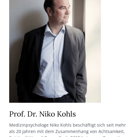
Prof. Dr. Niko Kohls
Medizinpsychologe Niko Kohls beschäftigt sich seit mehr
als 20 Jahren mit dem Zusammenhang von Achtsamkeit,