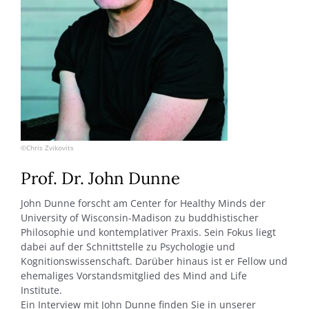
©Chris Zvikovits
Prof. Dr. John Dunne
John Dunne forscht am Center for Healthy Minds der
University of Wisconsin-Madison zu buddhistischer
Philosophie und kontemplativer Praxis. Sein Fokus liegt
dabei auf der Schnittstelle zu Psychologie und
Kognitionswissenschaft. Darüber hinaus ist er Fellow und
ehemaliges Vorstandsmitglied des Mind and Life
Institute.
Ein Interview mit John Dunne finden Sie in unserer