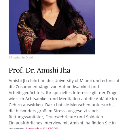
©Stephanie Diani
Prof. Dr. Amishi Jha
Amishi Jha lehrt an der University of Miami und erforscht
die Zusammenhänge von Aufmerksamkeit und
Arbeitsgedächtnis. Ihr spezielles Interesse gilt der Frage,
wie sich Achtsamkeit und Meditation auf die Abläufe im
Gehirn auswirken. Dazu hat sie Menschen untersucht,
die besonders großem Stress ausgesetzt sind:
Rettungssanitäter, Feuerwehrleute und Soldaten.
Ein ausführliches Interview mit Amishi Jha finden Sie in
unserer
Ausgabe 04/2020.