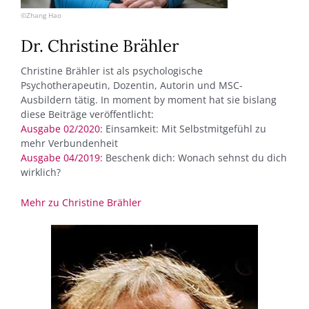
©Zhang Hao
Dr. Christine Brähler
Christine Brähler ist als psychologische
Psychotherapeutin, Dozentin, Autorin und MSC-
Ausbildern tätig. In moment by moment hat sie bislang
diese Beiträge veröffentlicht:
Ausgabe 02/2020
:
Einsamkeit: Mit Selbstmitgefühl zu
mehr Verbundenheit
Ausgabe 04/2019:
Beschenk dich: Wonach sehnst du dich
wirklich?
Mehr zu Christine Brähler