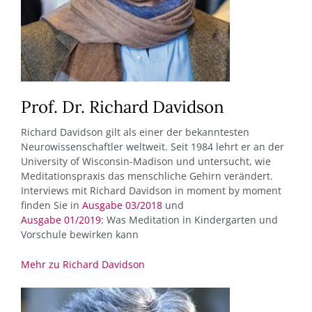
Prof. Dr. Richard Davidson
Richard Davidson gilt als einer der bekanntesten
Neurowissenschaftler weltweit. Seit 1984 lehrt er an der
University of Wisconsin-Madison und untersucht, wie
Meditationspraxis das menschliche Gehirn verändert.
Interviews mit Richard Davidson in moment by moment
finden Sie in
Ausgabe 03/2018
und
Ausgabe 01/2019:
Was Meditation in Kindergarten und
Vorschule bewirken kann
Mehr zu Richard Davidson