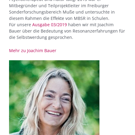
Mitbegründer und Teilprojektleiter im Freiburger
Sonderforschungsbereich Muße und untersuchte in
diesem Rahmen die Effekte von MBSR in Schulen.
Für unsere
Ausgabe 03/2019
haben wir mit Joachim
Bauer über die Bedeutung von Resonanzerfahrungen für
die Selbstwerdung gesprochen.
Mehr zu Joachim Bauer