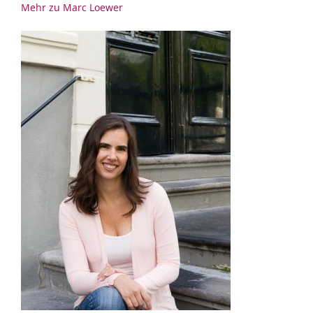
Mehr zu Marc Loewer