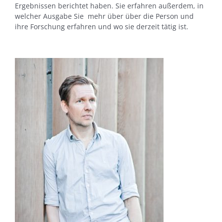
Ergebnissen berichtet haben. Sie erfahren außerdem, in
welcher Ausgabe Sie mehr über über die Person und
ihre Forschung erfahren und wo sie derzeit tätig ist.