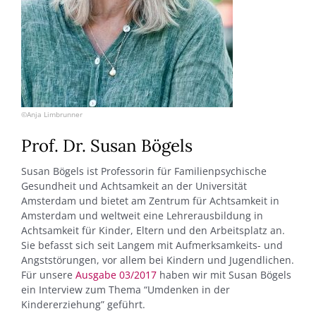
©Anja Limbrunner
Prof. Dr. Susan Bögels
Susan Bögels ist Professorin für Familienpsychische
Gesundheit und Achtsamkeit an der Universität
Amsterdam und bietet am Zentrum für Achtsamkeit in
Amsterdam und weltweit eine Lehrerausbildung in
Achtsamkeit für Kinder, Eltern und den Arbeitsplatz an.
Sie befasst sich seit Langem mit Aufmerksamkeits- und
Angststörungen, vor allem bei Kindern und Jugendlichen.
Für unsere
Ausgabe 03/2017
haben wir mit Susan Bögels
ein Interview zum Thema “Umdenken in der
Kindererziehung” geführt.