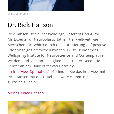
©Anja Limbrunner
Dr. Rick Hanson
Rick Hanson ist Neuropsychologe, Referent und Autor.
Als Experte für Neuroplastizität lehrt er weltweit, wie
Menschen ihr Gehirn durch die Fokussierung auf positive
Erlebnisse gezielt formen können. Er ist Gründer des
Wellspring Insitute for Neuroscience and Contemplative
Wisdom und Vorstandsmitglied des Greater Good Science
Center an der Universität von Berkeley.
Im
Interview-Special 02/2019
finden Sie das Interview mit
Rick Hanson mit dem Titel “Ich wäre dumm, nicht
glücklich zu sein”
Mehr zu Rick Hanson