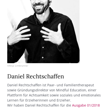
©Anja Limbrunner
Daniel Rechtschaffen
Daniel Rechtschaffen ist Paar- und Familientherapeut
sowie Gründungsdirektor von Mindful Education, einer
Plattform für Achtsamkeit sowie soziales und emotionales
Lernen für Erzieherinnen und Erzieher.
Wir haben Daniel Rechtschaffen für die
Ausgabe 01/2018