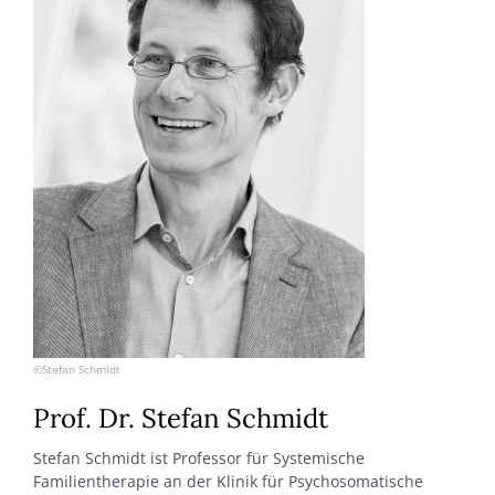
©Stefan Schmidt
Prof. Dr. Stefan Schmidt
Stefan Schmidt ist Professor für Systemische
Familientherapie an der Klinik für Psychosomatische