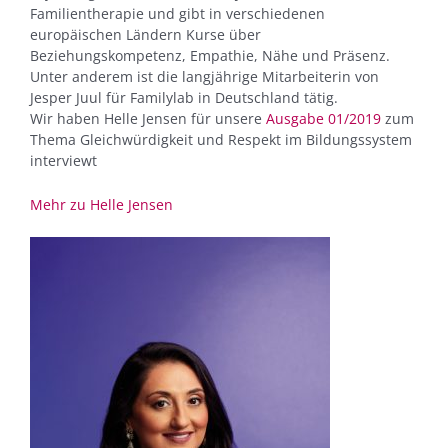
Familientherapie und gibt in verschiedenen
europäischen Ländern Kurse über
Beziehungskompetenz, Empathie, Nähe und Präsenz.
Unter anderem ist die langjährige Mitarbeiterin von
Jesper Juul für Familylab in Deutschland tätig.
Wir haben Helle Jensen für unsere
Ausgabe 01/2019
zum
Thema Gleichwürdigkeit und Respekt im Bildungssystem
interviewt
Mehr zu Helle Jensen