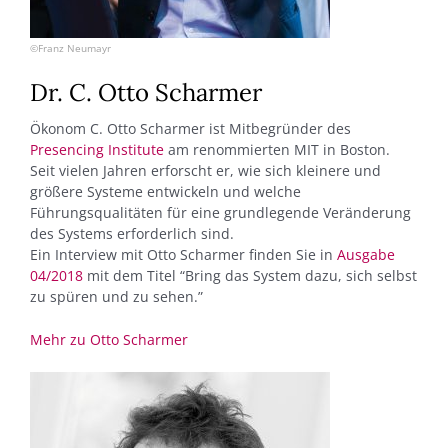
©Franz Neumayr
Dr. C. Otto Scharmer
Ökonom C. Otto Scharmer ist Mitbegründer des
Presencing Institute
am renommierten MIT in Boston.
Seit vielen Jahren erforscht er, wie sich kleinere und
größere Systeme entwickeln und welche
Führungsqualitäten für eine grundlegende Veränderung
des Systems erforderlich sind.
Ein Interview mit Otto Scharmer finden Sie in
Ausgabe
04/2018
mit dem Titel “Bring das System dazu, sich selbst
zu spüren und zu sehen.”
Mehr zu Otto Scharmer