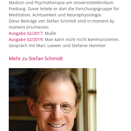
Medizin und Psychotherapie am Universitätsklinikum
Freiburg. Zuvor leitete er dort die Forschungsgruppe für
Meditation, Achtsamkeit und Neurophysiologie.
Diese Beiträge von Stefan Schmidt sind in moment by
moment erschienen:
Ausgabe 02/2017:
Muße
Ausgabe 02/2019:
Man kann nicht nicht kommunizieren.
Gespräch mit Marc Loewer und Stefanie Hammer
Mehr zu Stefan Schmidt