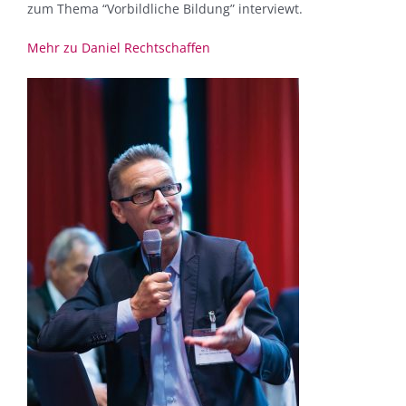
zum Thema “Vorbildliche Bildung” interviewt.
Mehr zu Daniel Rechtschaffen