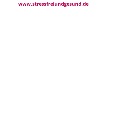
www.stressfreiundgesund.de