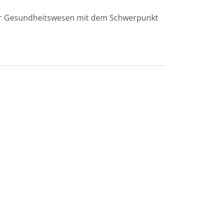
oder Gesundheitswesen mit dem Schwerpunkt