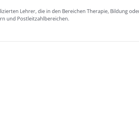
izierten Lehrer, die in den Bereichen Therapie, Bildung 
rn und Postleitzahlbereichen.