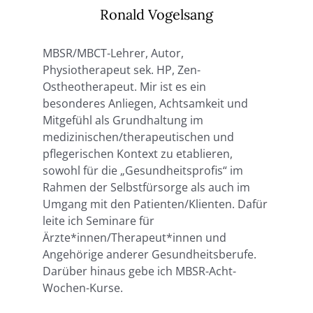
Ronald Vogelsang
MBSR/MBCT-Lehrer, Autor,
Physiotherapeut sek. HP, Zen-
Ostheotherapeut. Mir ist es ein
besonderes Anliegen, Achtsamkeit und
Mitgefühl als Grundhaltung im
medizinischen/therapeutischen und
pflegerischen Kontext zu etablieren,
sowohl für die „Gesundheitsprofis“ im
Rahmen der Selbstfürsorge als auch im
Umgang mit den Patienten/Klienten. Dafür
leite ich Seminare für
Ärzte*innen/Therapeut*innen und
Angehörige anderer Gesundheitsberufe.
Darüber hinaus gebe ich MBSR-Acht-
Wochen-Kurse.