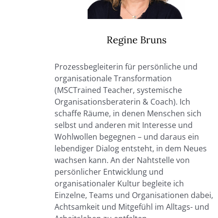
Regine Bruns
Prozessbegleiterin für persönliche und
organisationale Transformation
(MSCTrained Teacher, systemische
Organisationsberaterin & Coach). Ich
schaffe Räume, in denen Menschen sich
selbst und anderen mit Interesse und
Wohlwollen begegnen – und daraus ein
lebendiger Dialog entsteht, in dem Neues
wachsen kann. An der Nahtstelle von
persönlicher Entwicklung und
organisationaler Kultur begleite ich
Einzelne, Teams und Organisationen dabei,
Achtsamkeit und Mitgefühl im Alltags- und