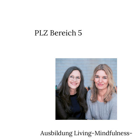
PLZ Bereich 5
Ausbildung Living-Mindfulness-