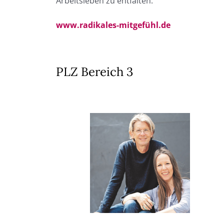
Arbeitsleben zu entfalten.
www.radikales-mitgefühl.de
PLZ Bereich 3