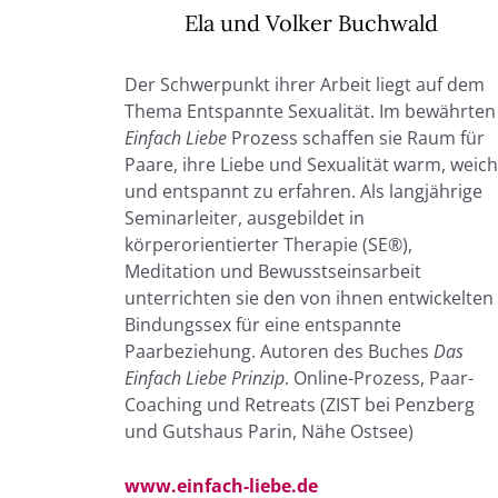
Ela und Volker Buchwald
Der Schwerpunkt ihrer Arbeit liegt auf dem
Thema Entspannte Sexualität. Im bewährten
Einfach Liebe
Prozess schaffen sie Raum für
Paare, ihre Liebe und Sexualität warm, weich
und entspannt zu erfahren. Als langjährige
Seminarleiter, ausgebildet in
körperorientierter Therapie (SE®),
Meditation und Bewusstseinsarbeit
unterrichten sie den von ihnen entwickelten
Bindungssex für eine entspannte
Paarbeziehung. Autoren des Buches
Das
Einfach Liebe Prinzip
. Online-Prozess, Paar-
Coaching und Retreats (ZIST bei Penzberg
und Gutshaus Parin, Nähe Ostsee)
www.einfach-liebe.de