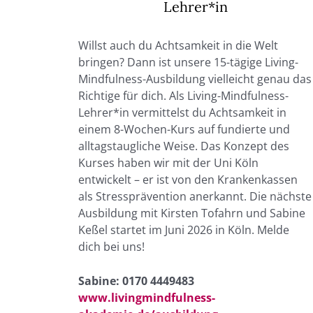
Lehrer*in
Willst auch du Achtsamkeit in die Welt
bringen? Dann ist unsere 15-tägige Living-
Mindfulness-Ausbildung vielleicht genau das
Richtige für dich. Als Living-Mindfulness-
Lehrer*in vermittelst du Achtsamkeit in
einem 8-Wochen-Kurs auf fundierte und
alltagstaugliche Weise. Das Konzept des
Kurses haben wir mit der Uni Köln
entwickelt – er ist von den Krankenkassen
als Stressprävention anerkannt. Die nächste
Ausbildung mit Kirsten Tofahrn und Sabine
Keßel startet im Juni 2026 in Köln. Melde
dich bei uns!
Sabine: 0170 4449483
www.livingmindfulness-