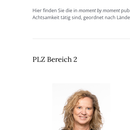
Hier finden Sie die in
moment by moment
publ
Achtsamkeit tätig sind, geordnet nach Lände
PLZ Bereich 2