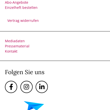
Abo-Angebote
Einzelheft bestellen
Vertrag widerrufen
Mediadaten
Pressematerial
Kontakt
Folgen Sie uns