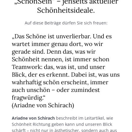
„SchönSein“ – jenseits aktueller
Schönheitsideale.
Auf diese Beiträge dürfen Sie sich freuen:
„Das Schöne ist unverlierbar. Und es
wartet immer genau dort, wo wir
gerade sind. Denn das, was wir
Schönheit nennen, ist immer schon
Teamwork: das, was ist, und unser
Blick, der es erkennt. Dabei ist, was uns
wahrhaftig schön erscheint, immer
auch unschön – oder zumindest
fragwürdig.“
(Ariadne von Schirach)
Ariadne von Schirach
beschreibt im Leitartikel, wie
Schönheit Richtung geben kann und unseren Blick
schärft – nicht nur in ästhetischer, sondern auch aus