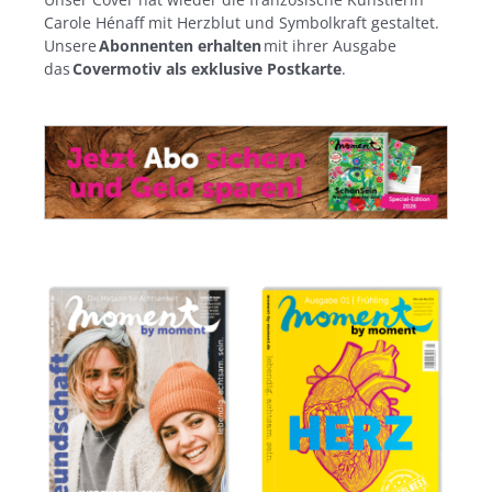
Carole Hénaff mit Herzblut und Symbolkraft gestaltet.
Unsere
Abonnenten erhalten
mit ihrer Ausgabe
das
Covermotiv als exklusive Postkarte
.