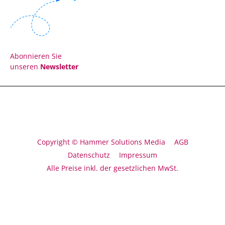
Abonnieren Sie
unseren
Newsletter
Copyright © Hammer Solutions Media
AGB
Datenschutz
Impressum
Alle Preise inkl. der gesetzlichen MwSt.