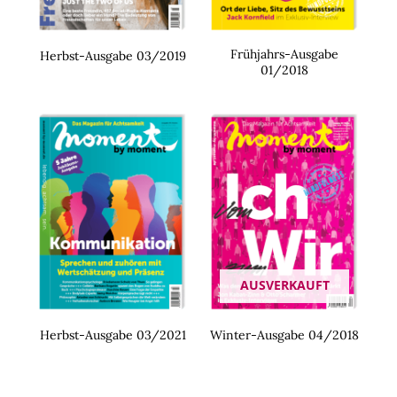
Frühjahrs-Ausgabe
Herbst-Ausgabe 03/2019
01/2018
AUSVERKAUFT
Herbst-Ausgabe 03/2021
Winter-Ausgabe 04/2018