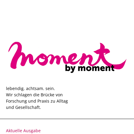
lebendig. achtsam. sein.
Wir schlagen die Brücke von
Forschung und Praxis zu Alltag
und Gesellschaft.
Aktuelle Ausgabe