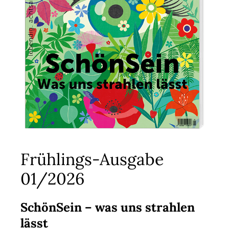
Frühlings-Ausgabe
01/2026
SchönSein – was uns strahlen
lässt