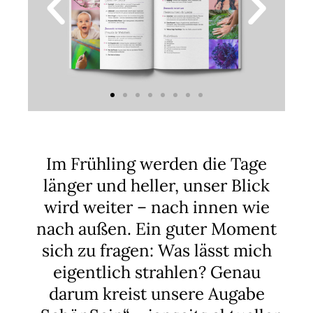
Im Frühling werden die Tage
länger und heller, unser Blick
wird weiter – nach innen wie
nach außen. Ein guter Moment
sich zu fragen: Was lässt mich
eigentlich strahlen? Genau
darum kreist unsere Augabe