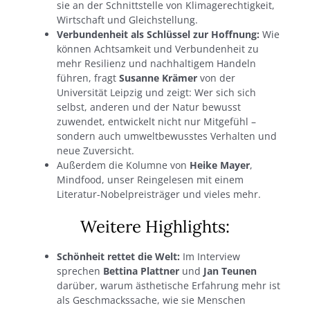
sie an der Schnittstelle von Klimagerechtigkeit,
Wirtschaft und Gleichstellung.
Verbundenheit als Schlüssel zur Hoffnung:
Wie
können Achtsamkeit und Verbundenheit zu
mehr Resilienz und nachhaltigem Handeln
führen, fragt
Susanne Krämer
von der
Universität Leipzig und zeigt: Wer sich sich
selbst, anderen und der Natur bewusst
zuwendet, entwickelt nicht nur Mitgefühl –
sondern auch umweltbewusstes Verhalten und
neue Zuversicht.
Außerdem die Kolumne von
Heike Mayer
,
Mindfood, unser Reingelesen mit einem
Literatur-Nobelpreisträger und vieles mehr.
Weitere Highlights:
Schönheit rettet die Welt:
Im Interview
sprechen
Bettina Plattner
und
Jan Teunen
darüber, warum ästhetische Erfahrung mehr ist
als Geschmackssache, wie sie Menschen